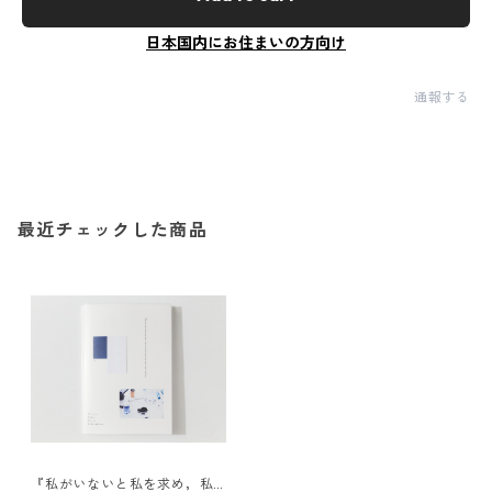
日本国内にお住まいの方向け
通報する
最近チェックした商品
『私がいないと私を求め，私