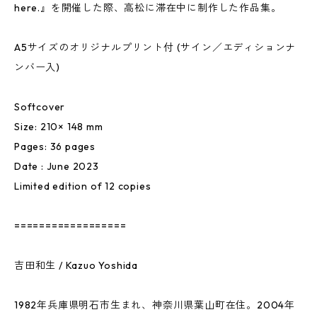
here.』を開催した際、高松に滞在中に制作した作品集。
A5サイズのオリジナルプリント付 (サイン／エディションナ
ンバー入)
Softcover
Size: 210× 148 mm
Pages: 36 pages
Date : June 2023
Limited edition of 12 copies
==================
吉田和生 / Kazuo Yoshida
1982年兵庫県明石市生まれ、神奈川県葉山町在住。2004年