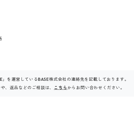
西
SE」を運営しているBASE株式会社の連絡先を記載しております。
合わせや、返品などのご相談は、
こちら
からお問い合わせください。