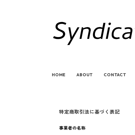
HOME
ABOUT
CONTACT
特定商取引法に基づく表記
事業者の名称