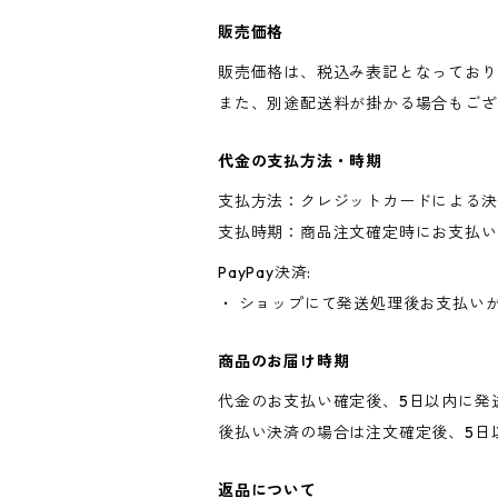
販売価格
販売価格は、税込み表記となっており
また、別途配送料が掛かる場合もござ
代金の支払方法・時期
支払方法：クレジットカードによる決
支払時期：商品注文確定時にお支払い
PayPay決済:
・ ショップにて発送処理後お支払い
商品のお届け時期
代金のお支払い確定後、5日以内に発
後払い決済の場合は注文確定後、5日
返品について