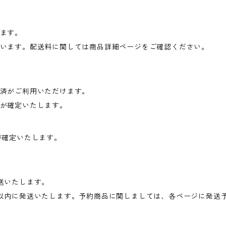
ます。
います。配送料に関しては商品詳細ページをご確認ください。
済がご利用いただけます。
が確定いたします。
が確定いたします。
送いたします。
以内に発送いたします。予約商品に関しましては、各ページに発送