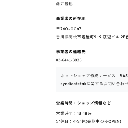
藤井智也
事業者の所在地
〒760-0047
香川県高松市塩屋町9−9 渡辺ビル 2F
事業者の連絡先
ネットショップ作成サービス「BA
syndicatetakに関するお問い
営業時間・ショップ情報など
営業時間：13-18時
定休日：不定休(会期中のみOPEN)